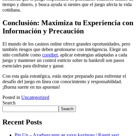
tiempo y dinero, y busca ayuda si sientes que el juego afecta tu vida
cotidiana.
Conclusión: Maximiza tu Experiencia con
Información y Precaución
El mundo de los casinos online ofrece grandes oportunidades, pero
también riesgos que deben gestionarse con inteligencia. Elegir un
sitio confiable como
corgibet
, aplicar estrategias adaptadas a cada
juego y mantener un control estricto sobre tu bankroll son pasos
esenciales para disfrutar y ganar.
Con esta guía estratégica, estás mejor preparado para enfrentar el
desafío del juego en línea con conocimiento y responsabilidad.
¡Buena suerte en tus apuestas!
Posted in
Uncategorized
Search
Search
Recent Posts
Pin Up – Azərbaycanın ən yaxşı kazinosu | Rəsmi sayt