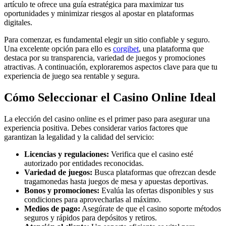
artículo te ofrece una guía estratégica para maximizar tus
oportunidades y minimizar riesgos al apostar en plataformas
digitales.
Para comenzar, es fundamental elegir un sitio confiable y seguro.
Una excelente opción para ello es
corgibet
, una plataforma que
destaca por su transparencia, variedad de juegos y promociones
atractivas. A continuación, exploraremos aspectos clave para que tu
experiencia de juego sea rentable y segura.
Cómo Seleccionar el Casino Online Ideal
La elección del casino online es el primer paso para asegurar una
experiencia positiva. Debes considerar varios factores que
garantizan la legalidad y la calidad del servicio:
Licencias y regulaciones:
Verifica que el casino esté
autorizado por entidades reconocidas.
Variedad de juegos:
Busca plataformas que ofrezcan desde
tragamonedas hasta juegos de mesa y apuestas deportivas.
Bonos y promociones:
Evalúa las ofertas disponibles y sus
condiciones para aprovecharlas al máximo.
Medios de pago:
Asegúrate de que el casino soporte métodos
seguros y rápidos para depósitos y retiros.