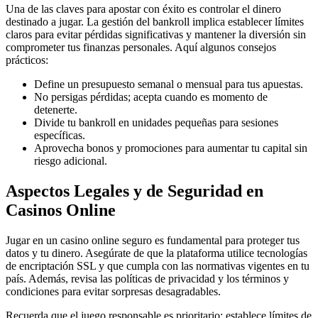
Una de las claves para apostar con éxito es controlar el dinero
destinado a jugar. La gestión del bankroll implica establecer límites
claros para evitar pérdidas significativas y mantener la diversión sin
comprometer tus finanzas personales. Aquí algunos consejos
prácticos:
Define un presupuesto semanal o mensual para tus apuestas.
No persigas pérdidas; acepta cuando es momento de
detenerte.
Divide tu bankroll en unidades pequeñas para sesiones
específicas.
Aprovecha bonos y promociones para aumentar tu capital sin
riesgo adicional.
Aspectos Legales y de Seguridad en
Casinos Online
Jugar en un casino online seguro es fundamental para proteger tus
datos y tu dinero. Asegúrate de que la plataforma utilice tecnologías
de encriptación SSL y que cumpla con las normativas vigentes en tu
país. Además, revisa las políticas de privacidad y los términos y
condiciones para evitar sorpresas desagradables.
Recuerda que el juego responsable es prioritario: establece límites de