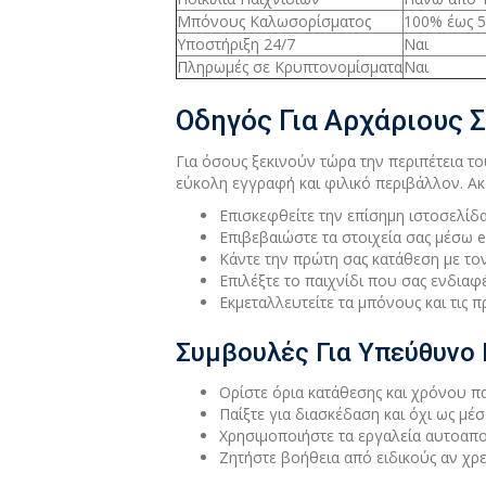
Μπόνους Καλωσορίσματος
100% έως 
Υποστήριξη 24/7
Ναι
Πληρωμές σε Κρυπτονομίσματα
Ναι
Οδηγός Για Αρχάριους Σ
Για όσους ξεκινούν τώρα την περιπέτεια το
εύκολη εγγραφή και φιλικό περιβάλλον. Ακ
Επισκεφθείτε την επίσημη ιστοσελίδ
Επιβεβαιώστε τα στοιχεία σας μέσω 
Κάντε την πρώτη σας κατάθεση με τ
Επιλέξτε το παιχνίδι που σας ενδιαφέ
Εκμεταλλευτείτε τα μπόνους και τις 
Συμβουλές Για Υπεύθυνο 
Ορίστε όρια κατάθεσης και χρόνου π
Παίξτε για διασκέδαση και όχι ως μέ
Χρησιμοποιήστε τα εργαλεία αυτοαπο
Ζητήστε βοήθεια από ειδικούς αν χρε