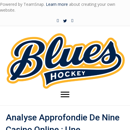
Powered by TeamSnap.
Learn more
about creating your own
website.
Analyse Approfondie De Nine
Casino Online : Une