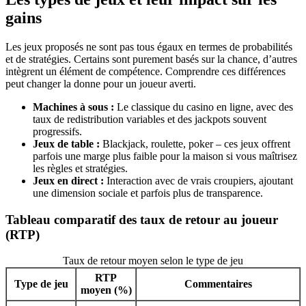
gains
Les jeux proposés ne sont pas tous égaux en termes de probabilités
et de stratégies. Certains sont purement basés sur la chance, d’autres
intègrent un élément de compétence. Comprendre ces différences
peut changer la donne pour un joueur averti.
Machines à sous :
Le classique du casino en ligne, avec des
taux de redistribution variables et des jackpots souvent
progressifs.
Jeux de table :
Blackjack, roulette, poker – ces jeux offrent
parfois une marge plus faible pour la maison si vous maîtrisez
les règles et stratégies.
Jeux en direct :
Interaction avec de vrais croupiers, ajoutant
une dimension sociale et parfois plus de transparence.
Tableau comparatif des taux de retour au joueur
(RTP)
Taux de retour moyen selon le type de jeu
RTP
Type de jeu
Commentaires
moyen (%)